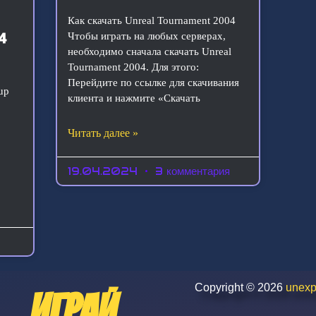
Как скачать Unreal Tournament 2004
Чтобы играть на любых серверах,
4
необходимо сначала скачать Unreal
Tournament 2004. Для этого:
Перейдите по ссылке для скачивания
up
клиента и нажмите «Скачать
4
Читать далее »
19.04.2024
3 комментария
Copyright © 2026
unexp
Играй