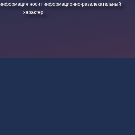
 информация носит информационно-развлекательный
характер.