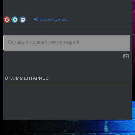
авторизуйтесь
0
КОММЕНТАРИЕВ